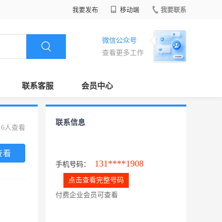
我要发布
移动端
我要联系
微信公众号
查看更多工作
联系客服
会员中心
联系信息
16人查看
查看
131****1908
手机号码：
点击查看完整号码
付费企业会员可查看