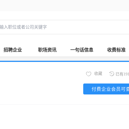
招聘企业
职场资讯
一句话信息
收费标准
收藏
已有19
付费企业会员可