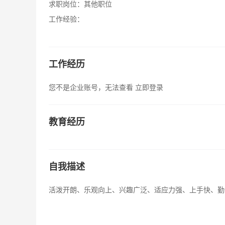
求职岗位：
其他职位
工作经验：
工作经历
您不是企业账号，无法查看
立即登录
教育经历
自我描述
活泼开朗、乐观向上、兴趣广泛、适应力强、上手快、勤