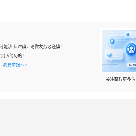
可能涉 及诈骗，请微友务必谨慎！
om上看到该简历的！
。
我要举报>>>
关注获取更多信