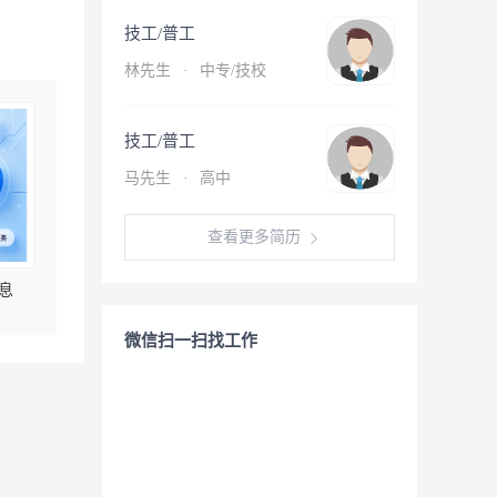
技工/普工
林先生
·
中专/技校
技工/普工
马先生
·
高中
查看更多简历
息
微信扫一扫找工作